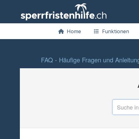
Home
Funktionen