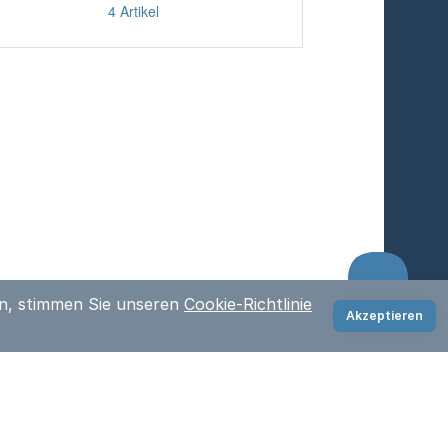
en, stimmen Sie unseren
Cookie-Richtlinie
Akzeptieren