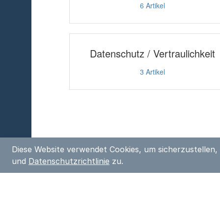
Diese Website verwendet Cookies, um sicherzustellen,
und
Datenschutzrichtlinie
zu.