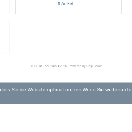
 dass Sie die Website optimal nutzen.Wenn Sie weitersurf